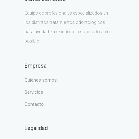
Equipo de profesionales especializados en
los distintos tratamientos odontológicos
para ayudarte a recuperar la sonrisa lo antes
posible.
Empresa
quienes somos
servicios
contacto
Legalidad