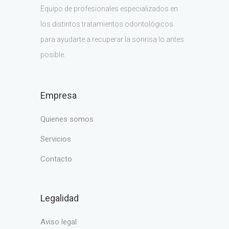
Equipo de profesionales especializados en
los distintos tratamientos odontológicos
para ayudarte a recuperar la sonrisa lo antes
posible.
Empresa
quienes somos
servicios
contacto
Legalidad
aviso legal