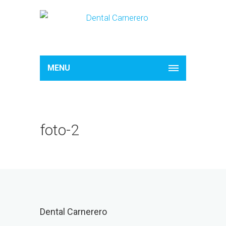
MENU
foto-2
Dental Carnerero